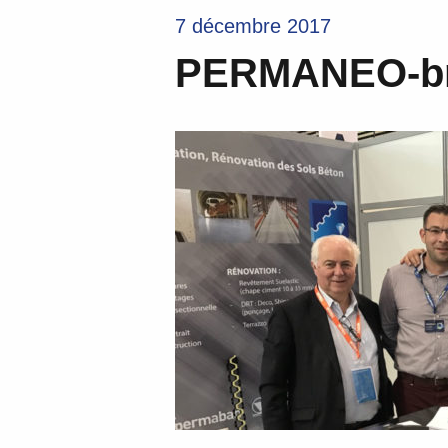
7 décembre 2017
PERMANEO-bran