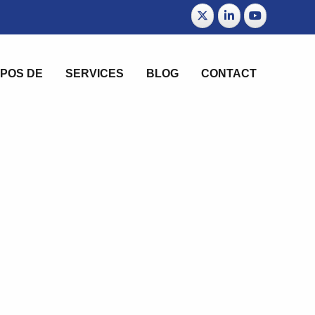
POS DE
SERVICES
BLOG
CONTACT