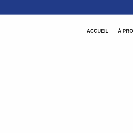
ACCUEIL
À PRO