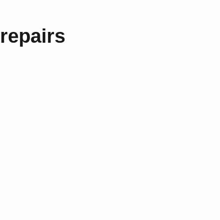
repairs