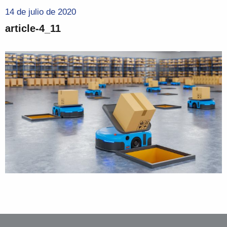
14 de julio de 2020
article-4_11