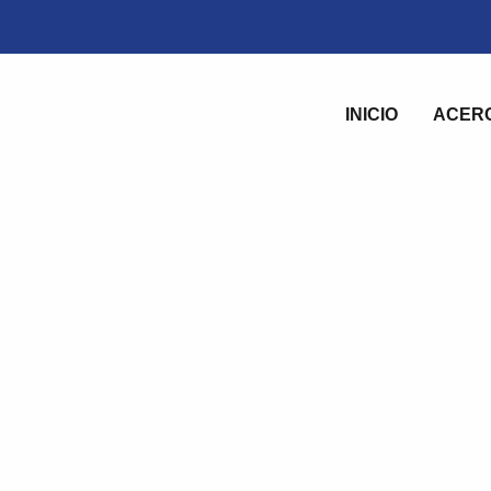
INICIO
ACER