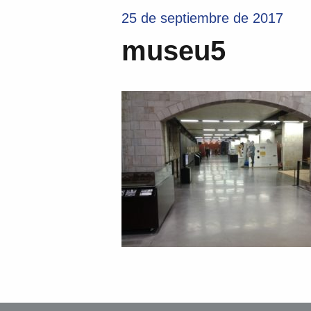
25 de septiembre de 2017
museu5