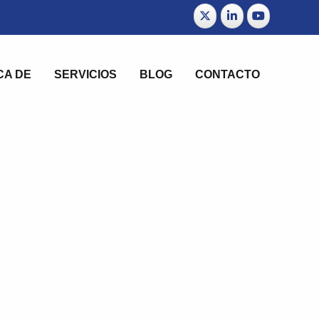
CA DE
SERVICIOS
BLOG
CONTACTO