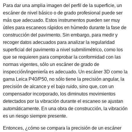
Para dar una amplia imagen del perfil de la superficie, un
escáner de nivel básico o de grado profesional puede ser
más que adecuado. Estos instrumentos pueden ser muy
útiles para escaneos rápidos en húmedo durante la fase de
construcción del pavimento. Sin embargo, para medir y
recoger datos adecuados para analizar la regularidad
superficial del pavimento a nivel submilimétrico, como los
que se requieren para comprobar la conformidad con las
normas vigentes, sólo un escáner de grado de
inspección/ingeniería es adecuado. Un escáner 3D como la
gama Leica P40/P50, no sólo tiene la precisión angular, la
precisión de alcance y el bajo ruido, sino que, con un
compensador incorporado, los diminutos movimientos
detectados por la vibración durante el escaneo se ajustan
automáticamente. En una obra de construcción, la vibración
es un riesgo siempre presente.
Entonces, ¿cómo se compara la precisión de un escáner