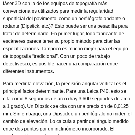
láser 3D con la de los equipos de topografía más
convencionales utilizados para medir la regularidad
superficial del pavimento, como un perfilógrafo andante o
rodante (Dipstick, etc.)? Esto puede ser una pesadilla para
tratar de determinarlo. En primer lugar, todo fabricante de
escáneres parece tener su propio método para citar las
especificaciones. Tampoco es mucho mejor para el equipo
de topografía “tradicional”. Con un poco de trabajo
detectivesco, es posible hacer una comparación entre
diferentes instrumentos.
Para medir la elevación, la precisión angular vertical es el
principal factor determinante. Para una Leica P40, esto se
cita como 8 segundos de arco (hay 3.600 segundos de arco
a 1 grado). Un Dipstick se cita con una precisión de 0,0125
mm. Sin embargo, una Dipstick o un perfilógrafo no miden el
cambio de elevación. Lo calcula a partir del ángulo medido
entre dos puntos por un inclinómetro incorporado. El