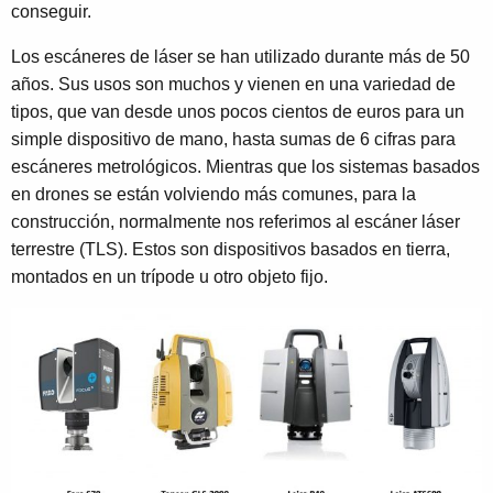
conseguir.
Los escáneres de láser se han utilizado durante más de 50
años. Sus usos son muchos y vienen en una variedad de
tipos, que van desde unos pocos cientos de euros para un
simple dispositivo de mano, hasta sumas de 6 cifras para
escáneres metrológicos. Mientras que los sistemas basados
en drones se están volviendo más comunes, para la
construcción, normalmente nos referimos al escáner láser
terrestre (TLS). Estos son dispositivos basados en tierra,
montados en un trípode u otro objeto fijo.