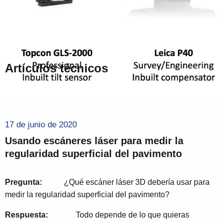
Artículos técnicos
17 de junio de 2020
Usando escáneres láser para medir la
regularidad superficial del pavimento
Pregunta:
¿Qué escáner láser 3D debería usar para
medir la regularidad superficial del pavimento?
Respuesta:
Todo depende de lo que quieras