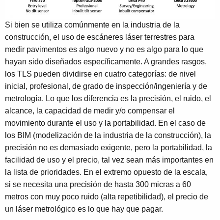
Si bien se utiliza comúnmente en la industria de la
construcción, el uso de escáneres láser terrestres para
medir pavimentos es algo nuevo y no es algo para lo que
hayan sido diseñados específicamente. A grandes rasgos,
los TLS pueden dividirse en cuatro categorías: de nivel
inicial, profesional, de grado de inspección/ingeniería y de
metrología. Lo que los diferencia es la precisión, el ruido, el
alcance, la capacidad de medir y/o compensar el
movimiento durante el uso y la portabilidad. En el caso de
los BIM (modelización de la industria de la construcción), la
precisión no es demasiado exigente, pero la portabilidad, la
facilidad de uso y el precio, tal vez sean más importantes en
la lista de prioridades. En el extremo opuesto de la escala,
si se necesita una precisión de hasta 300 micras a 60
metros con muy poco ruido (alta repetibilidad), el precio de
un láser metrológico es lo que hay que pagar.