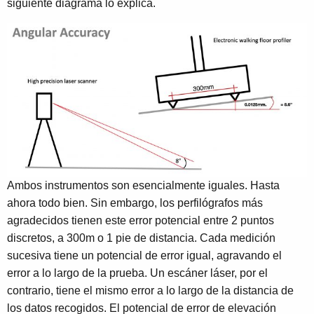
siguiente diagrama lo explica.
Ambos instrumentos son esencialmente iguales. Hasta
ahora todo bien. Sin embargo, los perfilógrafos más
agradecidos tienen este error potencial entre 2 puntos
discretos, a 300m o 1 pie de distancia. Cada medición
sucesiva tiene un potencial de error igual, agravando el
error a lo largo de la prueba. Un escáner láser, por el
contrario, tiene el mismo error a lo largo de la distancia de
los datos recogidos. El potencial de error de elevación