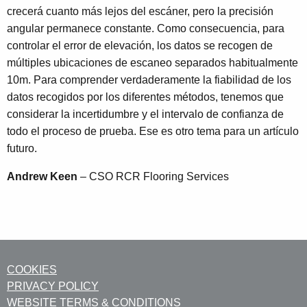
crecerá cuanto más lejos del escáner, pero la precisión
angular permanece constante. Como consecuencia, para
controlar el error de elevación, los datos se recogen de
múltiples ubicaciones de escaneo separados habitualmente
10m. Para comprender verdaderamente la fiabilidad de los
datos recogidos por los diferentes métodos, tenemos que
considerar la incertidumbre y el intervalo de confianza de
todo el proceso de prueba. Ese es otro tema para un artículo
futuro.
Andrew Keen
– CSO RCR Flooring Services
COOKIES
PRIVACY POLICY
WEBSITE TERMS & CONDITIONS