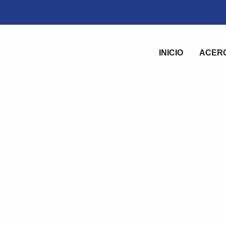
INICIO
ACER