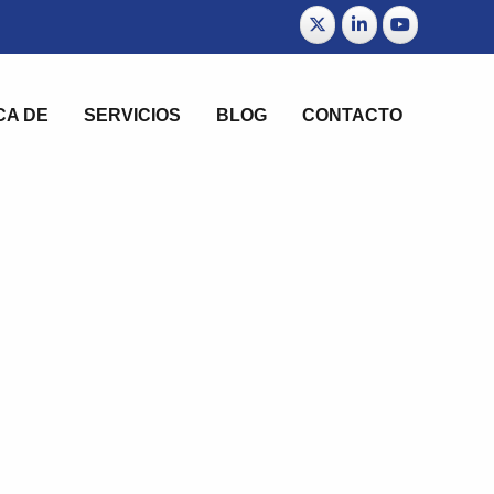
CA DE
SERVICIOS
BLOG
CONTACTO