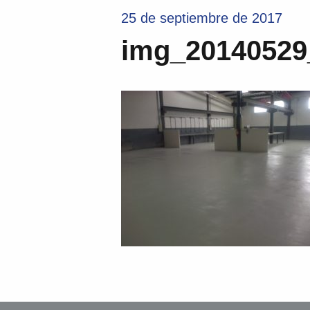
25 de septiembre de 2017
img_20140529