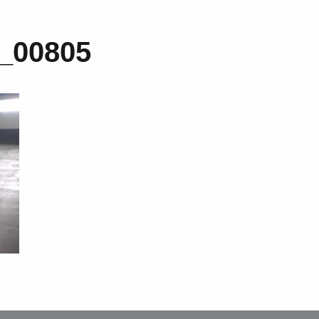
_00805